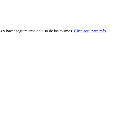
dos y hacer seguimiento del uso de los mismos.
Clica aquí para más