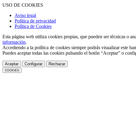
USO DE COOKIES
Aviso legal
Política de privacidad
Política de Cookies
Esta página web utiliza cookies propias, que pueden ser técnicas o an
información
.
Accediendo a la política de cookies siempre podrás visualizar este ban
Puedes aceptar todas las cookies pulsando el botón “Aceptar” o confi
Aceptar
Configurar
Rechazar
COOKIES