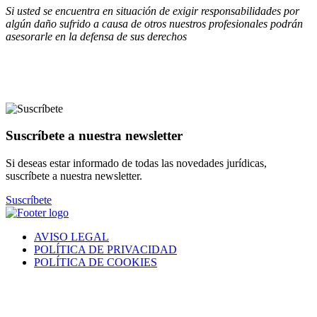
Si usted se encuentra en situación de exigir responsabilidades por
algún daño sufrido a causa de otros nuestros profesionales podrán
asesorarle en la defensa de sus derechos
Suscríbete a nuestra newsletter
Si deseas estar informado de todas las novedades jurídicas,
suscríbete a nuestra newsletter.
Suscríbete
AVISO LEGAL
POLÍTICA DE PRIVACIDAD
POLÍTICA DE COOKIES
® 2021 • VILANOVA GESTIÓ S.L. • Todos los derechos
reservados