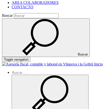
AREA COLABORADORES
CONTACTO
Buscar
Buscar
Toggle navigation
Inicio