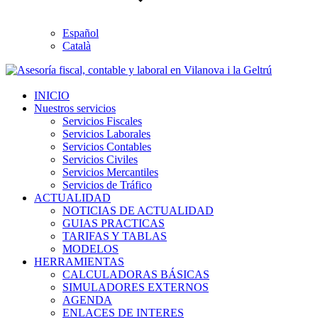
Español
Català
INICIO
Nuestros servicios
Servicios Fiscales
Servicios Laborales
Servicios Contables
Servicios Civiles
Servicios Mercantiles
Servicios de Tráfico
ACTUALIDAD
NOTICIAS DE ACTUALIDAD
GUIAS PRACTICAS
TARIFAS Y TABLAS
MODELOS
HERRAMIENTAS
CALCULADORAS BÁSICAS
SIMULADORES EXTERNOS
AGENDA
ENLACES DE INTERES