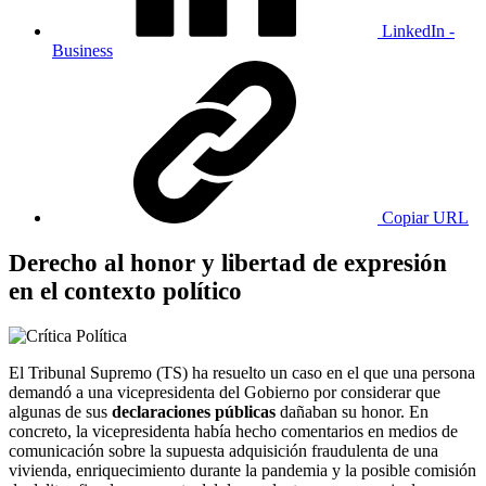
LinkedIn -
Business
Copiar URL
Derecho al honor y libertad de expresión
en el contexto político
El Tribunal Supremo (TS) ha resuelto un caso en el que una persona
demandó a una vicepresidenta del Gobierno por considerar que
algunas de sus
declaraciones públicas
dañaban su honor. En
concreto, la vicepresidenta había hecho comentarios en medios de
comunicación sobre la supuesta adquisición fraudulenta de una
vivienda, enriquecimiento durante la pandemia y la posible comisión