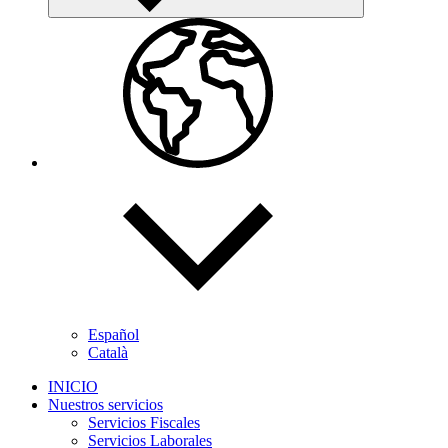
Español
Català
INICIO
Nuestros servicios
Servicios Fiscales
Servicios Laborales