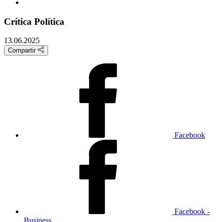
Crítica Política
13.06.2025
Compartir
Facebook
Facebook -
Business