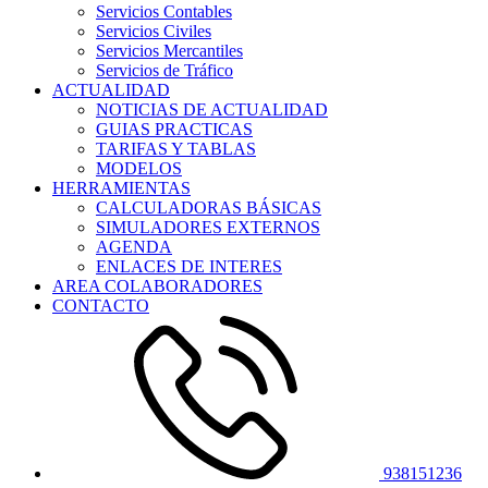
Servicios Contables
Servicios Civiles
Servicios Mercantiles
Servicios de Tráfico
ACTUALIDAD
NOTICIAS DE ACTUALIDAD
GUIAS PRACTICAS
TARIFAS Y TABLAS
MODELOS
HERRAMIENTAS
CALCULADORAS BÁSICAS
SIMULADORES EXTERNOS
AGENDA
ENLACES DE INTERES
AREA COLABORADORES
CONTACTO
938151236