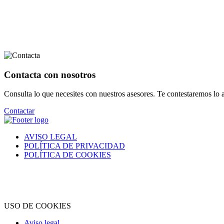
Contacta con nosotros
Consulta lo que necesites con nuestros asesores. Te contestaremos lo a
Contactar
AVISO LEGAL
POLÍTICA DE PRIVACIDAD
POLÍTICA DE COOKIES
USO DE COOKIES
Aviso legal