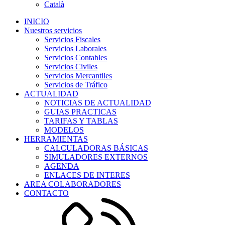
Català
INICIO
Nuestros servicios
Servicios Fiscales
Servicios Laborales
Servicios Contables
Servicios Civiles
Servicios Mercantiles
Servicios de Tráfico
ACTUALIDAD
NOTICIAS DE ACTUALIDAD
GUIAS PRACTICAS
TARIFAS Y TABLAS
MODELOS
HERRAMIENTAS
CALCULADORAS BÁSICAS
SIMULADORES EXTERNOS
AGENDA
ENLACES DE INTERES
AREA COLABORADORES
CONTACTO