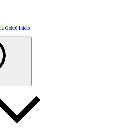
Inicio