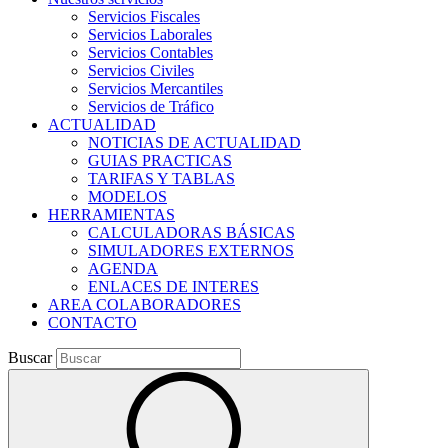
Servicios Fiscales
Servicios Laborales
Servicios Contables
Servicios Civiles
Servicios Mercantiles
Servicios de Tráfico
ACTUALIDAD
NOTICIAS DE ACTUALIDAD
GUIAS PRACTICAS
TARIFAS Y TABLAS
MODELOS
HERRAMIENTAS
CALCULADORAS BÁSICAS
SIMULADORES EXTERNOS
AGENDA
ENLACES DE INTERES
AREA COLABORADORES
CONTACTO
Buscar