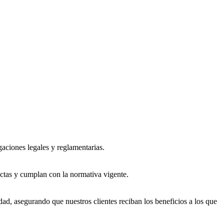
gaciones legales y reglamentarias.
ctas y cumplan con la normativa vigente.
dad, asegurando que nuestros clientes reciban los beneficios a los que