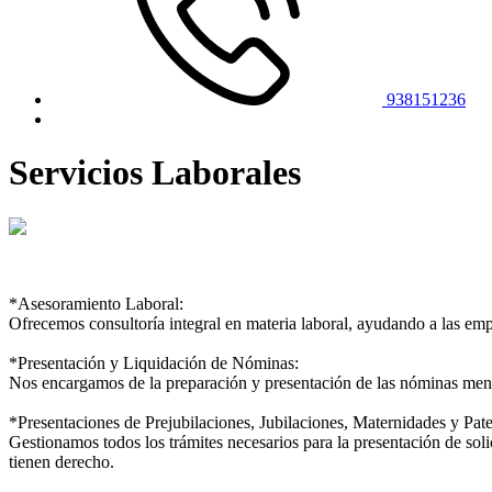
938151236
Servicios Laborales
*Asesoramiento Laboral:
Ofrecemos consultoría integral en materia laboral, ayudando a las empr
*Presentación y Liquidación de Nóminas:
Nos encargamos de la preparación y presentación de las nóminas mens
*Presentaciones de Prejubilaciones, Jubilaciones, Maternidades y Pat
Gestionamos todos los trámites necesarios para la presentación de soli
tienen derecho.