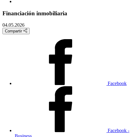
Financiación inmobiliaria
04.05.2026
Compartir
Facebook
Facebook -
Business