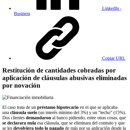
LinkedIn -
Business
Copiar URL
Restitución de cantidades cobradas por
aplicación de cláusulas abusivas eliminadas
por novación
El caso trata de un
préstamo hipotecario
en el que se aplicaba
una
cláusula suelo
(un interés mínimo del 3%) y un “techo” (15%).
Dos clientes
demandaron
al banco pidiendo, entre otras cosas, que
se declarara nula
esa cláusula, que se eliminara del contrato y que
se les
devolviera todo lo pagado
de más por su aplicación desde la