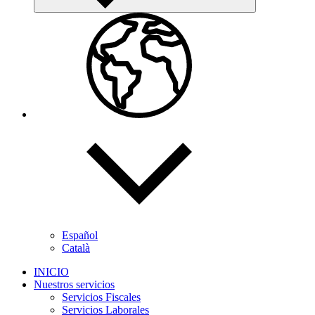
Español
Català
INICIO
Nuestros servicios
Servicios Fiscales
Servicios Laborales