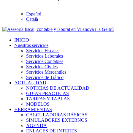
Español
Català
INICIO
Nuestros servicios
Servicios Fiscales
Servicios Laborales
Servicios Contables
Servicios Civiles
Servicios Mercantiles
Servicios de Tráfico
ACTUALIDAD
NOTICIAS DE ACTUALIDAD
GUIAS PRACTICAS
TARIFAS Y TABLAS
MODELOS
HERRAMIENTAS
CALCULADORAS BÁSICAS
SIMULADORES EXTERNOS
AGENDA
ENLACES DE INTERES