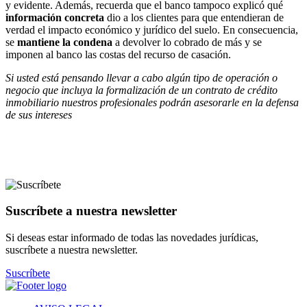
y evidente. Además, recuerda que el banco tampoco explicó qué
información concreta
dio a los clientes para que entendieran de
verdad el impacto económico y jurídico del suelo. En consecuencia,
se
mantiene la condena
a devolver lo cobrado de más y se
imponen al banco las costas del recurso de casación.
Si usted está pensando llevar a cabo algún tipo de operación o
negocio que incluya la formalización de un contrato de crédito
inmobiliario nuestros profesionales podrán asesorarle en la defensa
de sus intereses
Suscríbete a nuestra newsletter
Si deseas estar informado de todas las novedades jurídicas,
suscríbete a nuestra newsletter.
Suscríbete