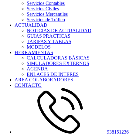
Servicios Contables
Servicios Civiles
Servicios Mercantiles
Servicios de Tráfico
ACTUALIDAD
NOTICIAS DE ACTUALIDAD
GUIAS PRACTICAS
TARIFAS Y TABLAS
MODELOS
HERRAMIENTAS
CALCULADORAS BÁSICAS
SIMULADORES EXTERNOS
AGENDA
ENLACES DE INTERES
AREA COLABORADORES
CONTACTO
938151236