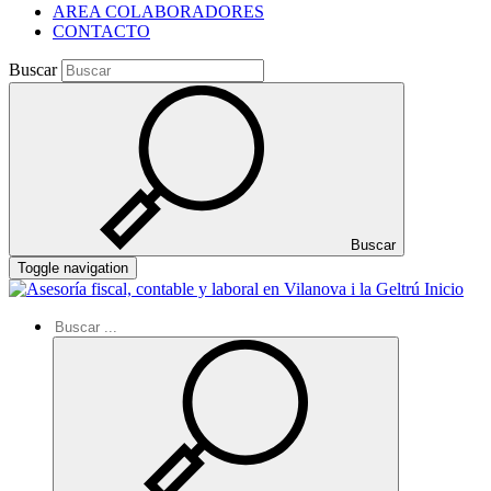
AREA COLABORADORES
CONTACTO
Buscar
Buscar
Toggle navigation
Inicio