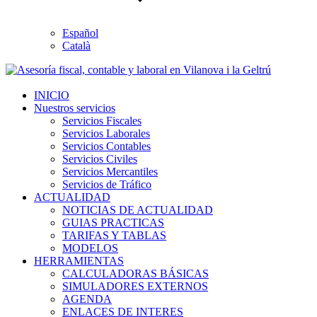
Español
Català
INICIO
Nuestros servicios
Servicios Fiscales
Servicios Laborales
Servicios Contables
Servicios Civiles
Servicios Mercantiles
Servicios de Tráfico
ACTUALIDAD
NOTICIAS DE ACTUALIDAD
GUIAS PRACTICAS
TARIFAS Y TABLAS
MODELOS
HERRAMIENTAS
CALCULADORAS BÁSICAS
SIMULADORES EXTERNOS
AGENDA
ENLACES DE INTERES