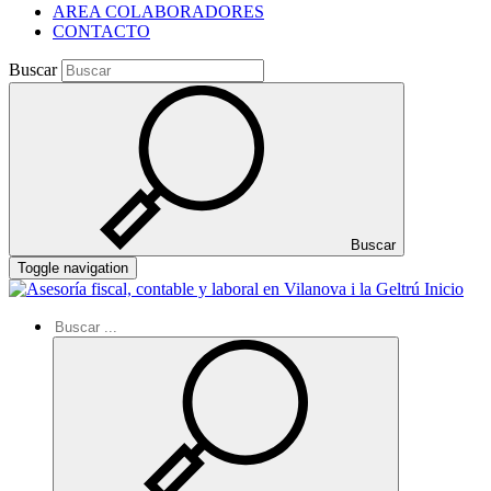
AREA COLABORADORES
CONTACTO
Buscar
Buscar
Toggle navigation
Inicio