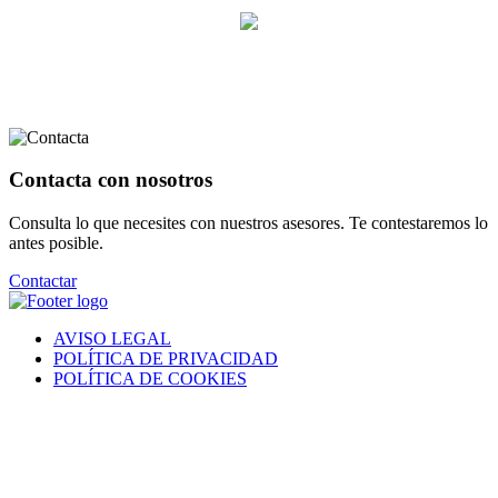
Contacta con nosotros
Consulta lo que necesites con nuestros asesores. Te contestaremos lo
antes posible.
Contactar
AVISO LEGAL
POLÍTICA DE PRIVACIDAD
POLÍTICA DE COOKIES
® 2021 • VILANOVA GESTIÓ S.L. • Todos los derechos
reservados