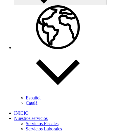
Español
Català
INICIO
Nuestros servicios
Servicios Fiscales
Servicios Laborales