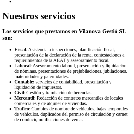
Nuestros servicios
Los servicios que prestamos en Vilanova Gestió SL
son:
Fiscal
: Asistencia a inspecciones, planificación fiscal,
presentación de la declaración de la renta, contestaciones a
requerimientos de la AEAT y asesoramiento fiscal.
L
aboral
: Asesoramiento laboral, presentación y liquidación
de nóminas, presentaciones de prejubilaciones, jubilaciones,
maternidades y paternidades.
Contable:
servicios de contabilidad, presentación y
liquidación de impuestos.
Civil
: Gestión y tramitación de herencias.
Mercantil:
Redacción de contratos mercantiles de locales
comerciales y de alquiler de viviendas.
Trafico
: Cambios de nombre de vehículos, bajas temporales
de vehículos, duplicados del permiso de circulación y carnet
de conducir, notificaciones de venta.