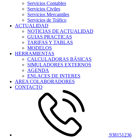
Servicios Contables
Servicios Civiles
Servicios Mercantiles
Servicios de Tráfico
ACTUALIDAD
NOTICIAS DE ACTUALIDAD
GUIAS PRACTICAS
TARIFAS Y TABLAS
MODELOS
HERRAMIENTAS
CALCULADORAS BÁSICAS
SIMULADORES EXTERNOS
AGENDA
ENLACES DE INTERES
AREA COLABORADORES
CONTACTO
938151236