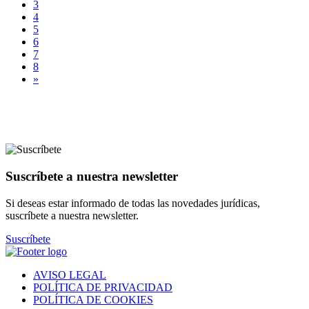
3
4
5
6
7
8
»
Suscríbete a nuestra newsletter
Si deseas estar informado de todas las novedades jurídicas,
suscríbete a nuestra newsletter.
Suscríbete
AVISO LEGAL
POLÍTICA DE PRIVACIDAD
POLÍTICA DE COOKIES