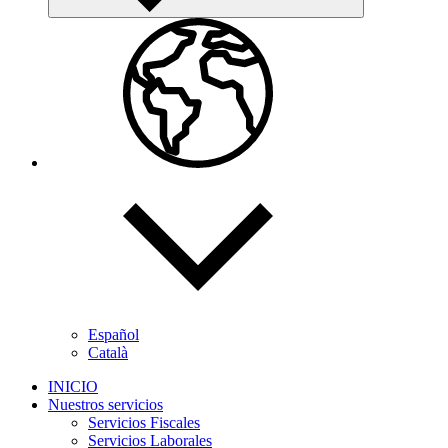
Español
Català
INICIO
Nuestros servicios
Servicios Fiscales
Servicios Laborales