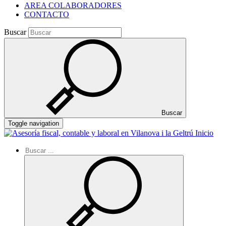
AREA COLABORADORES
CONTACTO
Buscar
Buscar
Toggle navigation
Inicio