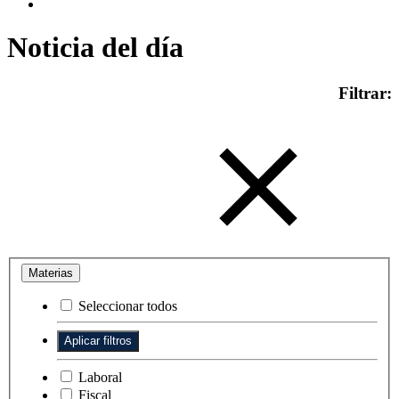
Noticia del día
Filtrar:
Materias
Seleccionar todos
Laboral
Fiscal