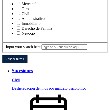
Mercantil
Otros
Civil
Administrativo
Inmobiliario
Derecho de Familia
Negocio
Input your search here
Sucesiones
Civil
Desheredación de hijos por maltrato psicológico