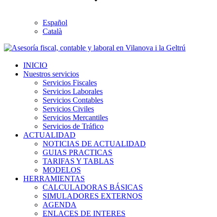
Español
Català
INICIO
Nuestros servicios
Servicios Fiscales
Servicios Laborales
Servicios Contables
Servicios Civiles
Servicios Mercantiles
Servicios de Tráfico
ACTUALIDAD
NOTICIAS DE ACTUALIDAD
GUIAS PRACTICAS
TARIFAS Y TABLAS
MODELOS
HERRAMIENTAS
CALCULADORAS BÁSICAS
SIMULADORES EXTERNOS
AGENDA
ENLACES DE INTERES