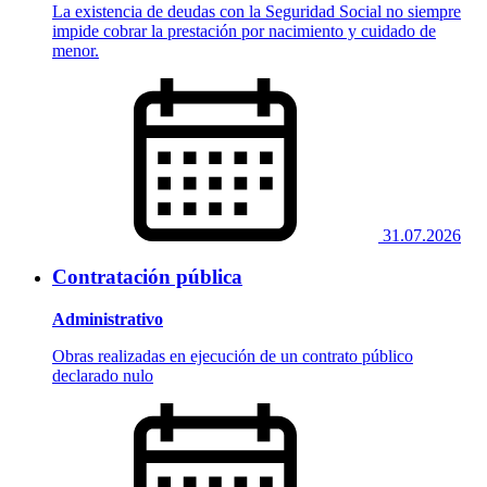
La existencia de deudas con la Seguridad Social no siempre
impide cobrar la prestación por nacimiento y cuidado de
menor.
31.07.2026
Contratación pública
Administrativo
Obras realizadas en ejecución de un contrato público
declarado nulo