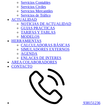
Servicios Contables
Servicios Civiles
Servicios Mercantiles
Servicios de Tráfico
ACTUALIDAD
NOTICIAS DE ACTUALIDAD
GUIAS PRACTICAS
TARIFAS Y TABLAS
MODELOS
HERRAMIENTAS
CALCULADORAS BÁSICAS
SIMULADORES EXTERNOS
AGENDA
ENLACES DE INTERES
AREA COLABORADORES
CONTACTO
938151236