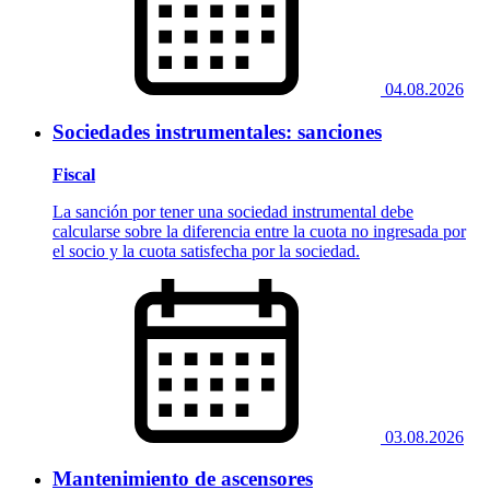
04.08.2026
Sociedades instrumentales: sanciones
Fiscal
La sanción por tener una sociedad instrumental debe
calcularse sobre la diferencia entre la cuota no ingresada por
el socio y la cuota satisfecha por la sociedad.
03.08.2026
Mantenimiento de ascensores