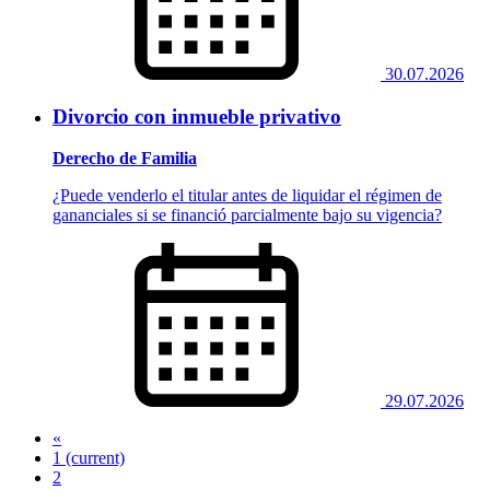
30.07.2026
Divorcio con inmueble privativo
Derecho de Familia
¿Puede venderlo el titular antes de liquidar el régimen de
gananciales si se financió parcialmente bajo su vigencia?
29.07.2026
«
1
(current)
2