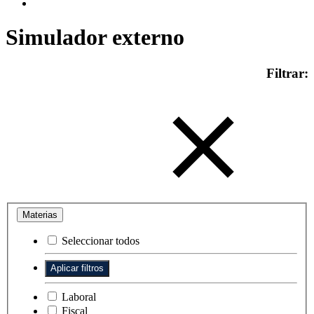
Simulador externo
Filtrar:
Materias
Seleccionar todos
Laboral
Fiscal