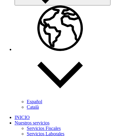
Español
Català
INICIO
Nuestros servicios
Servicios Fiscales
Servicios Laborales