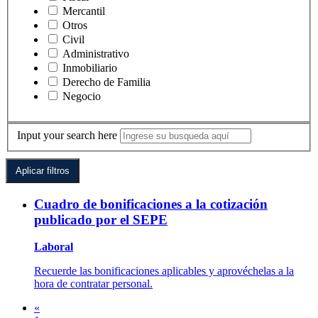
Mercantil
Otros
Civil
Administrativo
Inmobiliario
Derecho de Familia
Negocio
Input your search here
Cuadro de bonificaciones a la cotización
publicado por el SEPE
Laboral
Recuerde las bonificaciones aplicables y aprovéchelas a la
hora de contratar personal.
«