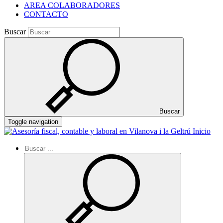
AREA COLABORADORES
CONTACTO
Buscar
Buscar
Toggle navigation
Inicio