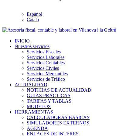
Español
Català
INICIO
Nuestros servicios
Servicios Fiscales
Servicios Laborales
Servicios Contables
Servicios Civiles
Servicios Mercantiles
Servicios de Tráfico
ACTUALIDAD
NOTICIAS DE ACTUALIDAD
GUIAS PRACTICAS
TARIFAS Y TABLAS
MODELOS
HERRAMIENTAS
CALCULADORAS BÁSICAS
SIMULADORES EXTERNOS
AGENDA
ENLACES DE INTERES