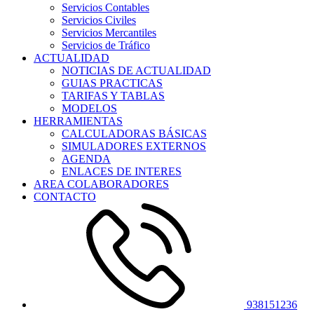
Servicios Contables
Servicios Civiles
Servicios Mercantiles
Servicios de Tráfico
ACTUALIDAD
NOTICIAS DE ACTUALIDAD
GUIAS PRACTICAS
TARIFAS Y TABLAS
MODELOS
HERRAMIENTAS
CALCULADORAS BÁSICAS
SIMULADORES EXTERNOS
AGENDA
ENLACES DE INTERES
AREA COLABORADORES
CONTACTO
938151236